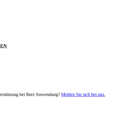
GEN
terstützung bei Ihrer Anwendung?
Melden Sie sich bei uns
.