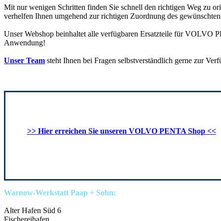
Mit nur wenigen Schritten finden Sie schnell den richtigen Weg zu or
verhelfen Ihnen umgehend zur richtigen Zuordnung des gewünschten 
Unser Webshop beinhaltet alle verfügbaren Ersatzteile für VOLVO P
Anwendung!
Unser Team
steht Ihnen bei Fragen selbstverständlich gerne zur Ver
>> Hier erreichen Sie unseren VOLVO PENTA Shop <<
Warnow-Werkstatt Paap + Sohn:
Alter Hafen Süd 6
Fischereihafen