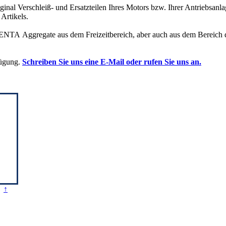
iginal Verschleiß- und Ersatzteilen Ihres Motors bzw. Ihrer Antriebsan
Artikels.
ENTA Aggregate aus dem Freizeitbereich, aber auch aus dem Bereich d
fügung.
Schreiben Sie uns eine E-Mail oder rufen Sie uns an.
↑