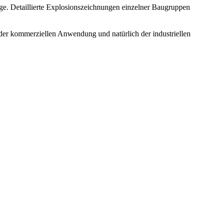
lage. Detaillierte Explosionszeichnungen einzelner Baugruppen
er kommerziellen Anwendung und natürlich der industriellen