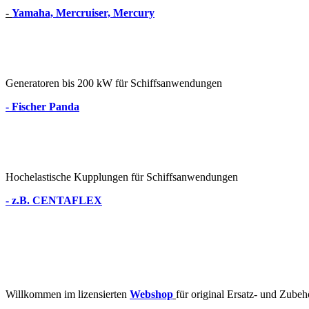
-
Yamaha, Mercruiser, Mercury
Generatoren bis 200 kW für Schiffsanwendungen
- Fischer Panda
Hochelastische Kupplungen für Schiffsanwendungen
- z.B. CENTAFLEX
Willkommen im lizensierten
Webshop
für original Ersatz- und Z