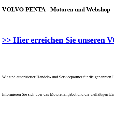
VOLVO PENTA - Motoren und Webshop
>> Hier erreichen Sie unsere
Wir sind autorisierter Handels- und Servicepartner für die genannten H
Informieren Sie sich über das Motorenangebot und die vielfältigen Ei