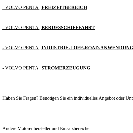
- VOLVO PENTA |
FREIZEITBEREICH
- VOLVO PENTA |
BERUFSSCHIFFFAHRT
- VOLVO PENTA |
INDUSTRIE- | O
FF-ROAD-ANWENDUN
- VOLVO PENTA |
STROMERZEUGUNG
Haben Sie Fragen? Benötigen Sie ein individuelles Angebot oder Un
Andere Motorenhersteller und Einsatzbereiche